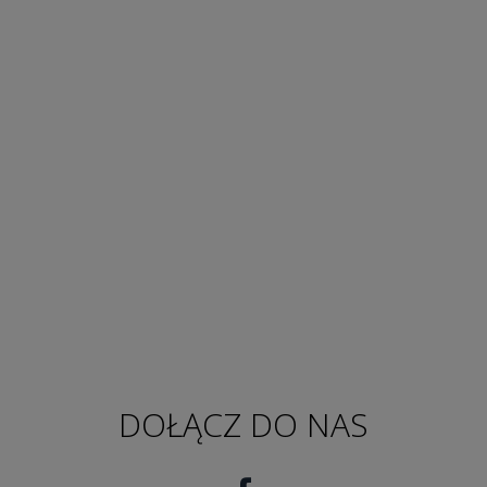
DOŁĄCZ DO NAS